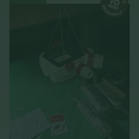
CONTACT
RECRUTEMENT