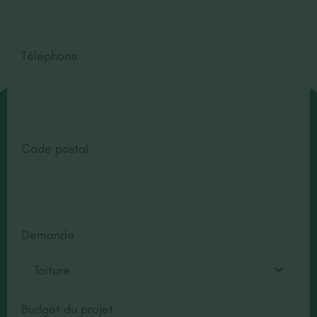
Téléphone
Code postal
Demande
Budget du projet