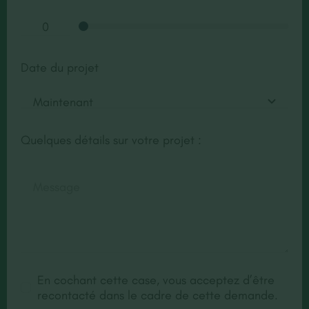
Date du projet
Quelques détails sur votre projet :
En cochant cette case, vous acceptez d’être
recontacté dans le cadre de cette demande.