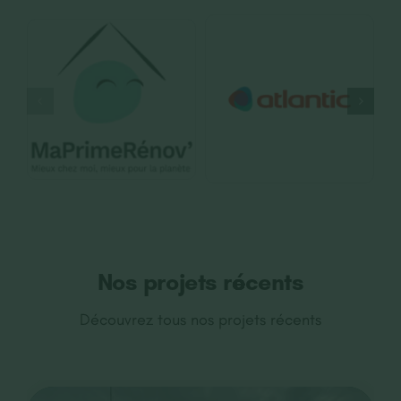
Nos projets récents
Découvrez tous nos projets récents