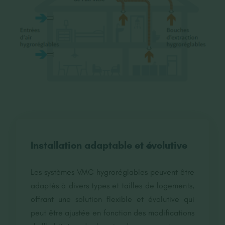
Installation adaptable et évolutive
Les systèmes VMC hygroréglables peuvent être
adaptés à divers types et tailles de logements,
offrant une solution flexible et évolutive qui
peut être ajustée en fonction des modifications