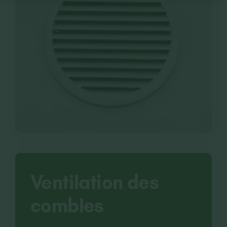
Ventilation des
combles