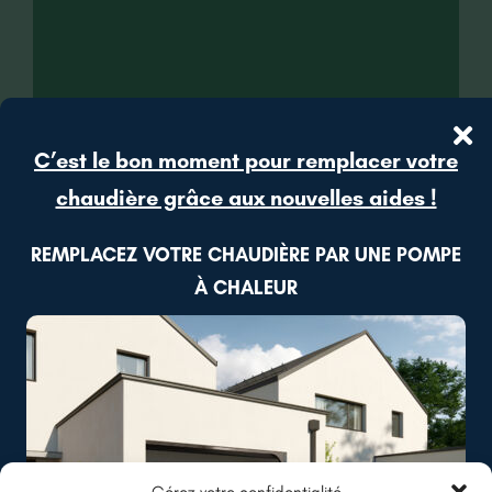
C’est le bon moment pour remplacer votre
chaudière grâce aux nouvelles aides !
REMPLACEZ VOTRE CHAUDIÈRE PAR UNE POMPE
À CHALEUR
Gérez votre confidentialité