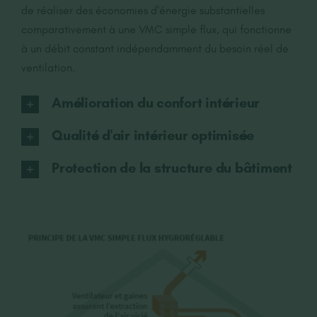
de réaliser des économies d'énergie substantielles
comparativement à une VMC simple flux, qui fonctionne
à un débit constant indépendamment du besoin réel de
ventilation.
Amélioration du confort intérieur
Qualité d'air intérieur optimisée
Protection de la structure du bâtiment