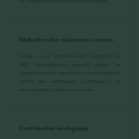
de l'habitat ou des besoins des occupants.
Réduction des nuisances sonores
Grâce à leur fonctionnement adaptatif, les
VMC hygroréglables peuvent réduire les
nuisances sonores associées au fonctionnement
continu des ventilateurs, contribuant à un
environnement intérieur plus calme.
Contribution écologique