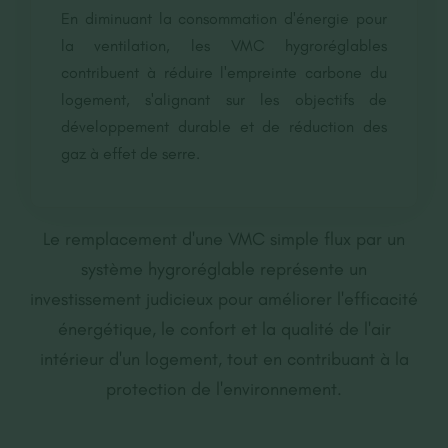
En diminuant la consommation d'énergie pour
la ventilation, les VMC hygroréglables
contribuent à réduire l'empreinte carbone du
logement, s'alignant sur les objectifs de
développement durable et de réduction des
gaz à effet de serre.
Le remplacement d'une VMC simple flux par un
système hygroréglable représente un
investissement judicieux pour améliorer l'efficacité
énergétique, le confort et la qualité de l'air
intérieur d'un logement, tout en contribuant à la
protection de l'environnement.