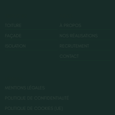
SERVICES
AIDES
TOITURE
À PROPOS
FAÇADE
NOS RÉALISATIONS
ISOLATION
RECRUTEMENT
CONTACT
LÉGALES
MENTIONS LÉGALES
POLITIQUE DE CONFIDENTIALITÉ
POLITIQUE DE COOKIES (UE)