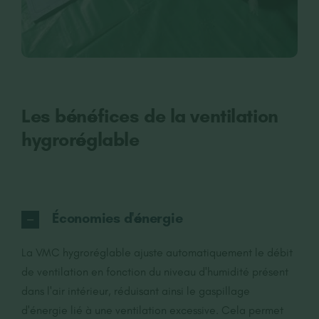
Les bénéfices de la ventilation
hygroréglable
Économies d'énergie
La VMC hygroréglable ajuste automatiquement le débit
de ventilation en fonction du niveau d'humidité présent
dans l'air intérieur, réduisant ainsi le gaspillage
d'énergie lié à une ventilation excessive. Cela permet