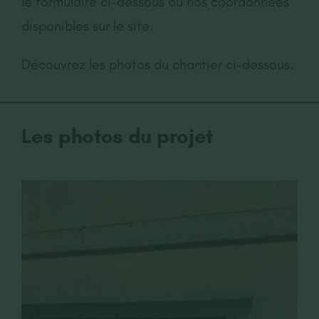
le formulaire ci-dessous ou nos coordonnées
disponibles sur le site.
Découvrez les photos du chantier ci-dessous.
Les photos du projet