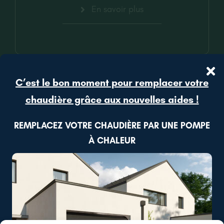
En savoir plus
C’est le bon moment pour remplacer votre
chaudière grâce aux nouvelles aides !
REMPLACEZ VOTRE CHAUDIÈRE PAR UNE POMPE
À CHALEUR