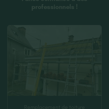
professionnels !
CONTACT
RECRUTEMENT
Remplacement de toiture