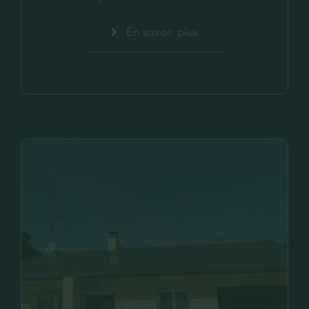
En savoir plus