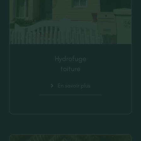
Hydrofuge
toiture
En savoir plus