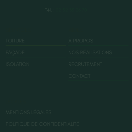
Tél. :
02 52 35 26 70
SERVICES
AIDES
TOITURE
À PROPOS
FAÇADE
NOS RÉALISATIONS
ISOLATION
RECRUTEMENT
CONTACT
LÉGALES
MENTIONS LÉGALES
POLITIQUE DE CONFIDENTIALITÉ