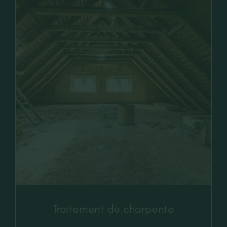
Traitement de charpente