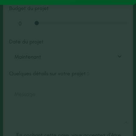
Budget du projet
Date du projet
Quelques détails sur votre projet :
En cochant cette case, vous acceptez d’être