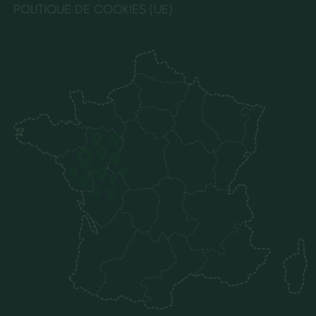
POLITIQUE DE COOKIES (UE)