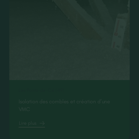
Les Ponts-de-Cé (49)
Isolation des combles et création d’une
VMC
Lire plus