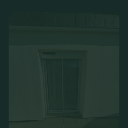
CONTACT
RECRUTEMENT