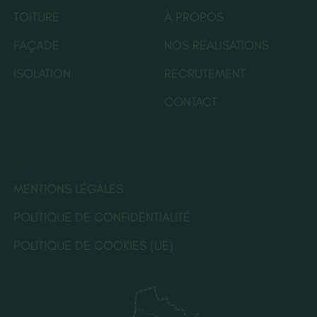
TOITURE
À PROPOS
FAÇADE
NOS RÉALISATIONS
ISOLATION
RECRUTEMENT
CONTACT
LÉGALES
MENTIONS LÉGALES
POLITIQUE DE CONFIDENTIALITÉ
POLITIQUE DE COOKIES (UE)