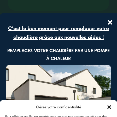
C’est le bon moment pour remplacer votre
chaudière grâce aux nouvelles aides !
REMPLACEZ VOTRE CHAUDIÈRE PAR UNE POMPE
À CHALEUR
Gérez votre confidentialité
Pour offrir les meilleures expériences, nous et nos partenaires utilisons des