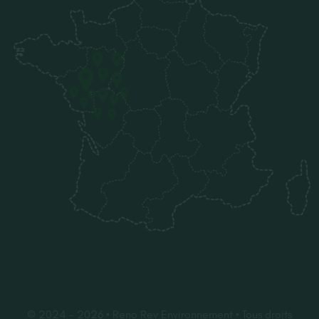
© 2024 - 2026 • Reno Rev Environnement • Tous droits