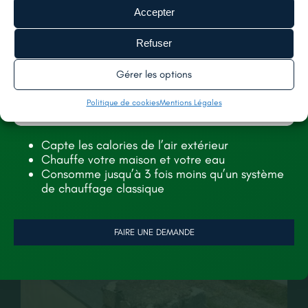
Accepter
Refuser
Gérer les options
Politique de cookies
Mentions Légales
Capte les calories de l’air extérieur
Chauffe votre maison et votre eau
Consomme jusqu’à 3 fois moins qu’un système
de chauffage classique
FAIRE UNE DEMANDE