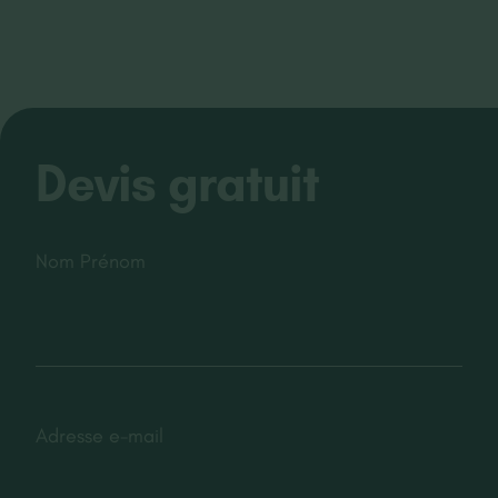
Devis gratuit
Nom Prénom
Adresse e-mail