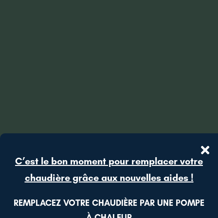
C’est le bon moment pour remplacer votre
chaudière grâce aux nouvelles aides !
REMPLACEZ VOTRE CHAUDIÈRE PAR UNE POMPE
À CHALEUR