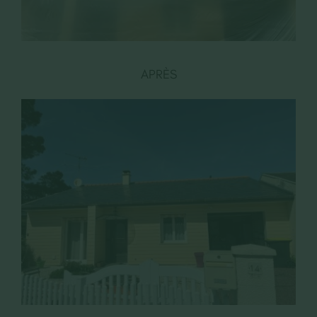
APRÈS