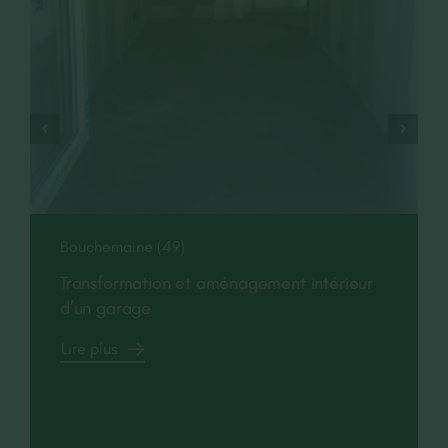
Bouchemaine (49)
Transformation et aménagement intérieur
d’un garage
Lire plus