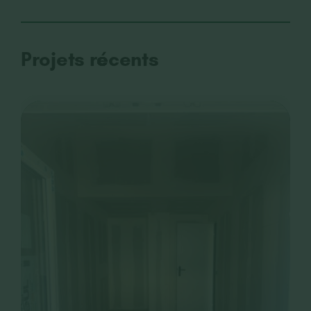
Projets récents