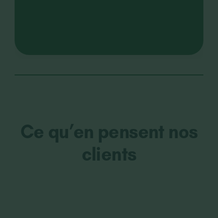
Ce qu’en pensent nos
clients