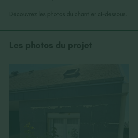
Découvrez les photos du chantier ci-dessous.
Les photos du projet