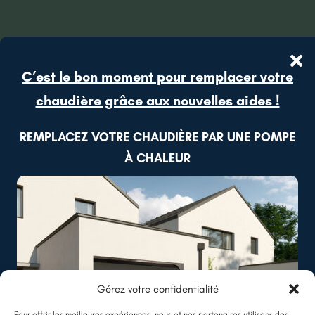
C’est le bon moment pour remplacer votre
chaudière grâce aux nouvelles aides !
REMPLACEZ VOTRE CHAUDIÈRE PAR UNE POMPE
À CHALEUR
Gérez votre confidentialité
Pour offrir les meilleures expériences, nous et nos partenaires utilisons des