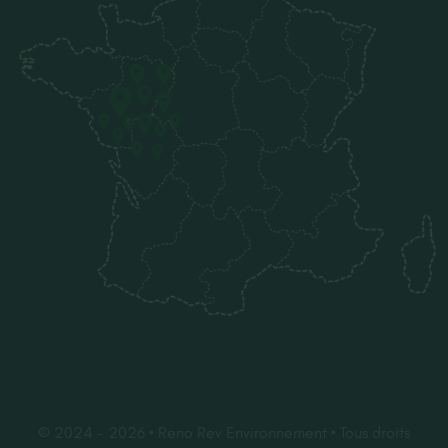
© 2024 - 2026 • Reno Rev Environnement • Tous droits