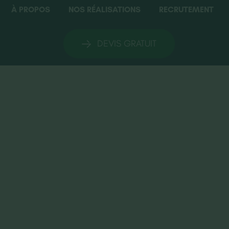
À PROPOS
NOS RÉALISATIONS
RECRUTEMENT
DEVIS GRATUIT