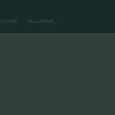
FAÇADE
ISOLATION