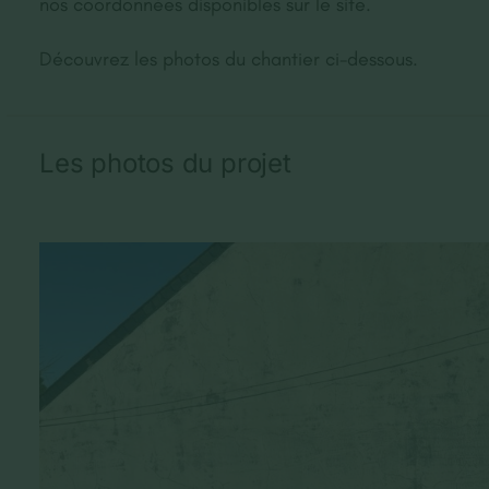
nos coordonnées disponibles sur le site.
Découvrez les photos du chantier ci-dessous.
Les photos du projet