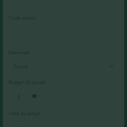
Code postal
Demande
Budget du projet
Date du projet