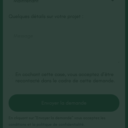
Quelques détails sur votre projet :
En cochant cette case, vous acceptez d’être
recontacté dans le cadre de cette demande.
Envoyer la demande
En cliquant sur "Envoyer la demande" vous acceptez les
conditions
et
la politique de confidentialité
.