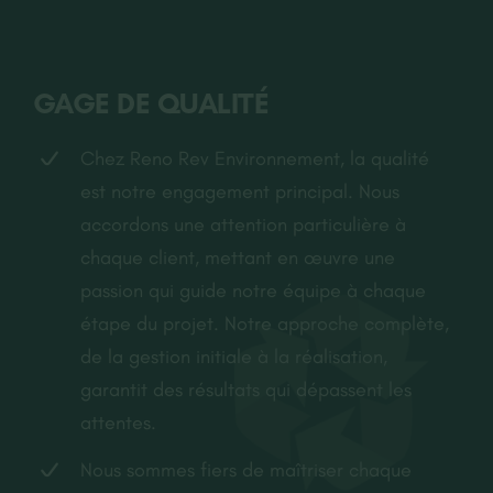
GAGE DE QUALITÉ
Chez Reno Rev Environnement, la qualité
est notre engagement principal. Nous
accordons une attention particulière à
chaque client, mettant en œuvre une
passion qui guide notre équipe à chaque
étape du projet. Notre approche complète,
de la gestion initiale à la réalisation,
garantit des résultats qui dépassent les
attentes.
Nous sommes fiers de maîtriser chaque