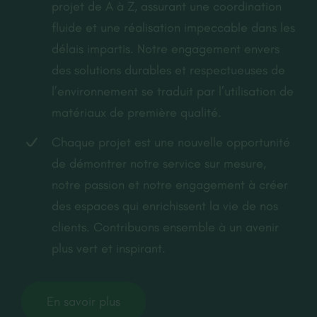
projet de A à Z, assurant une coordination
fluide et une réalisation impeccable dans les
délais impartis. Notre engagement envers
des solutions durables et respectueuses de
l’environnement se traduit par l’utilisation de
matériaux de première qualité.
Chaque projet est une nouvelle opportunité
de démontrer notre service sur mesure,
notre passion et notre engagement à créer
des espaces qui enrichissent la vie de nos
clients. Contribuons ensemble à un avenir
plus vert et inspirant.
En savoir plus