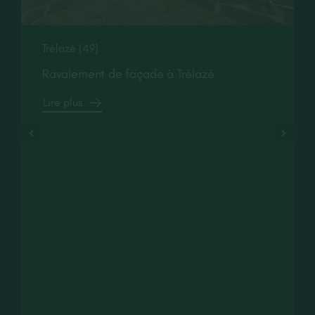
Trélazé (49)
Ravalement de façade à Trélazé
Lire plus