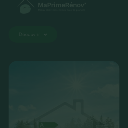
Découvrir