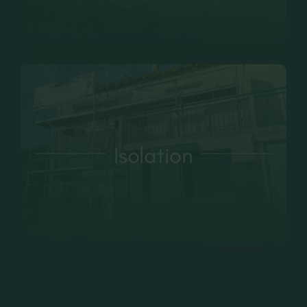
Isolation