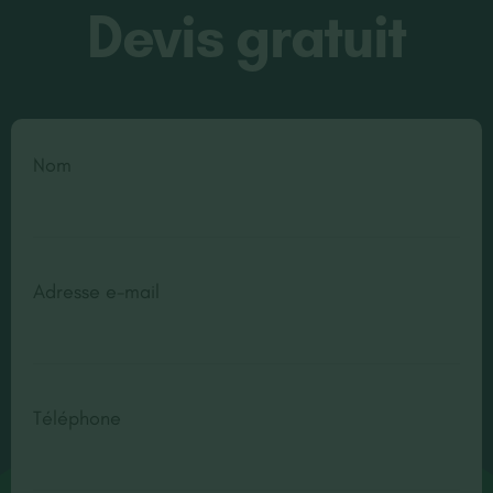
Devis gratuit
Nom
Adresse e-mail
Téléphone