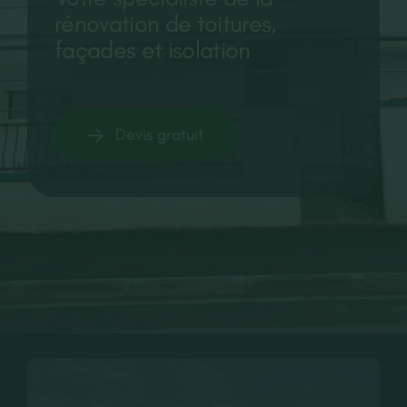
rénovation de toitures,
CONTACT
façades et isolation
RECRUTEMENT
Devis gratuit