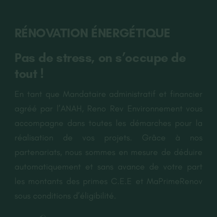
RÉNO REV ENVIRONNEMENT
RÉNOVATION ÉNERGÉTIQUE
Pas de stress, on s’occupe de
tout !
En tant que Mandataire administratif et financier
agréé par l’ANAH, Reno Rev Environnement vous
accompagne dans toutes les démarches pour la
réalisation de vos projets. Grâce à nos
partenariats, nous sommes en mesure de déduire
automatiquement et sans avance de votre part
les montants des primes C.E.E et MaPrimeRenov
sous conditions d’éligibilité.