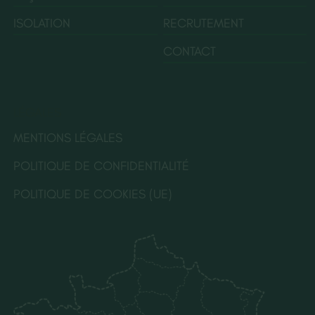
ISOLATION
RECRUTEMENT
CONTACT
LÉGALES
MENTIONS LÉGALES
POLITIQUE DE CONFIDENTIALITÉ
POLITIQUE DE COOKIES (UE)