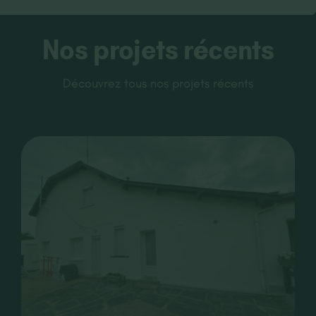
Nos projets récents
Découvrez tous nos projets récents