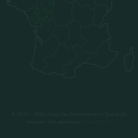
© 2024 - 2026 • Reno Rev Environnement • Tous droits
réservés • Site réalisé par
Heewo Digital