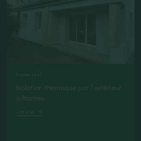
Nantes (44)
Isolation thermique par l’extérieur
à Nantes
Lire plus