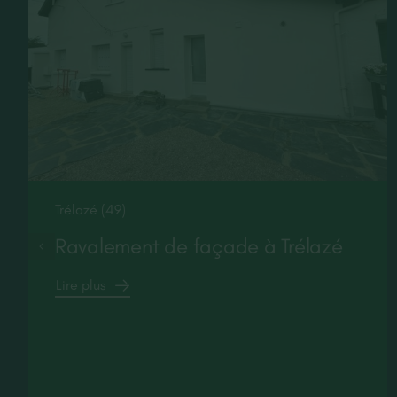
Trélazé (49)
Ravalement de façade à Trélazé
Lire plus