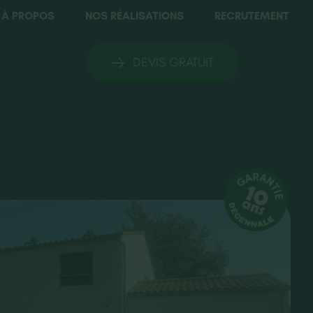
À PROPOS
NOS RÉALISATIONS
RECRUTEMENT
DEVIS GRATUIT