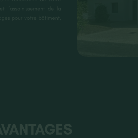
et l’assainissement de la
tages pour votre bâtiment,
 AVANTAGES