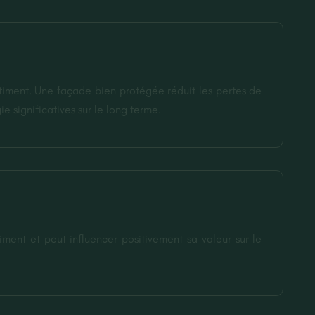
âtiment. Une façade bien protégée réduit les pertes de
e significatives sur le long terme.
ment et peut influencer positivement sa valeur sur le