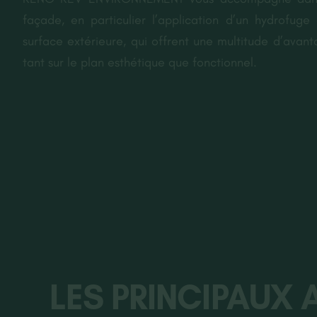
façade, en particulier l’application d’un hydrofuge 
surface extérieure, qui offrent une multitude d’avan
tant sur le plan esthétique que fonctionnel.
LES PRINCIPAUX