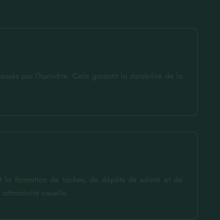
usés par l'humidité. Cela garantit la durabilité de la
t la formation de taches, de dépôts de saleté et de
attractivité visuelle.