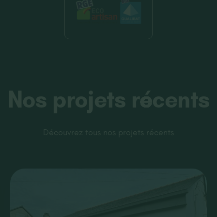
Nos projets récents
Découvrez tous nos projets récents