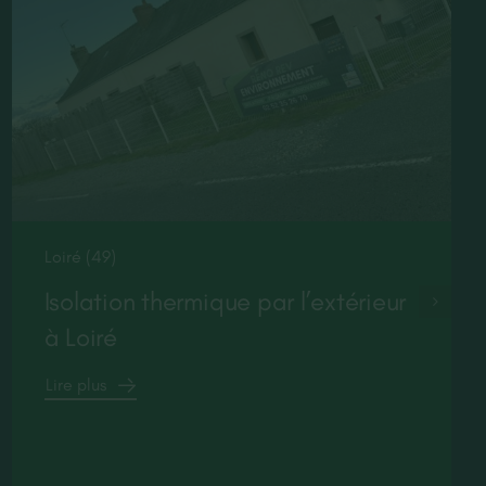
Loiré (49)
Isolation thermique par l’extérieur
à Loiré
Lire plus