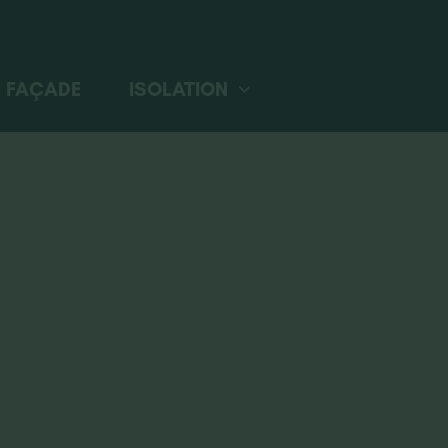
FAÇADE
ISOLATION