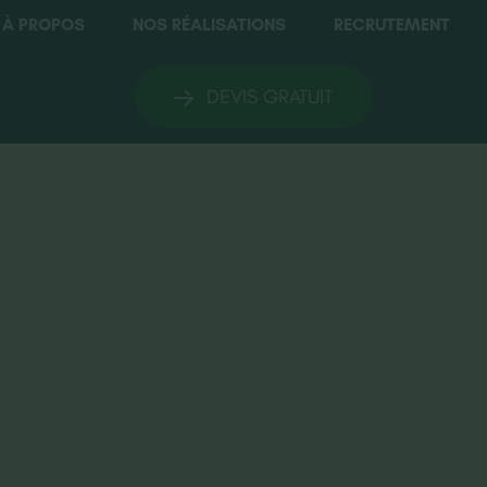
À PROPOS
NOS RÉALISATIONS
RECRUTEMENT
DEVIS GRATUIT