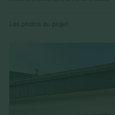
Les photos du projet