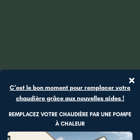
C’est le bon moment pour remplacer votre
chaudière grâce aux nouvelles aides !
REMPLACEZ VOTRE CHAUDIÈRE PAR UNE POMPE
À CHALEUR