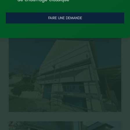
Les photos du projet
FAIRE UNE DEMANDE