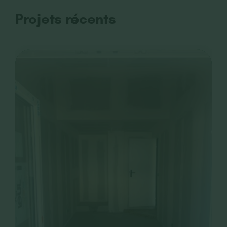
Projets récents