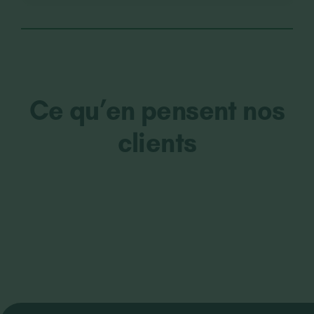
Ce qu’en pensent nos
clients