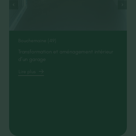
Bouchemaine (49)
Transformation et aménagement intérieur
d’un garage
Lire plus