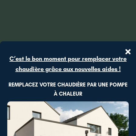
C’est le bon moment pour remplacer votre
chaudière grâce aux nouvelles aides !
REMPLACEZ VOTRE CHAUDIÈRE PAR UNE POMPE
À CHALEUR