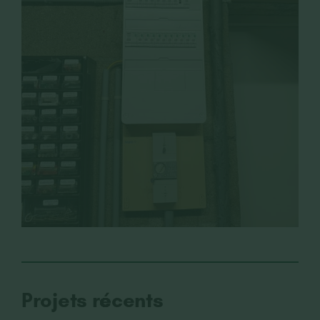
Projets récents