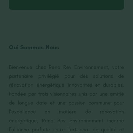
Qui Sommes-Nous
Bienvenue chez Reno Rev Environnement, votre
partenaire privilégié pour des solutions de
rénovation énergétique innovantes et durables.
Fondée par trois visionnaires unis par une amitié
de longue date et une passion commune pour
l’excellence en matière de rénovation
énergétique, Reno Rev Environnement incarne
l’alliance parfaite entre l’artisanat de qualité et