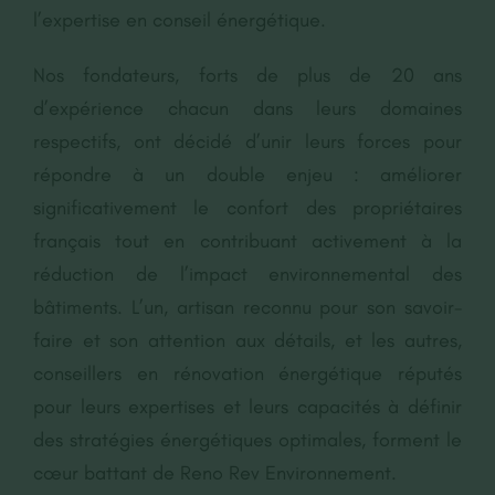
l’expertise en conseil énergétique.
Nos fondateurs, forts de plus de 20 ans
d’expérience chacun dans leurs domaines
respectifs, ont décidé d’unir leurs forces pour
répondre à un double enjeu : améliorer
significativement le confort des propriétaires
français tout en contribuant activement à la
réduction de l’impact environnemental des
bâtiments. L’un, artisan reconnu pour son savoir-
faire et son attention aux détails, et les autres,
conseillers en rénovation énergétique réputés
pour leurs expertises et leurs capacités à définir
des stratégies énergétiques optimales, forment le
cœur battant de Reno Rev Environnement.