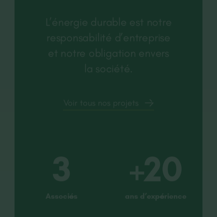
L’énergie durable est notre
responsabilité d’entreprise
et notre obligation envers
la société.
Voir tous nos projets
3
+20
Associés
ans d’expérience