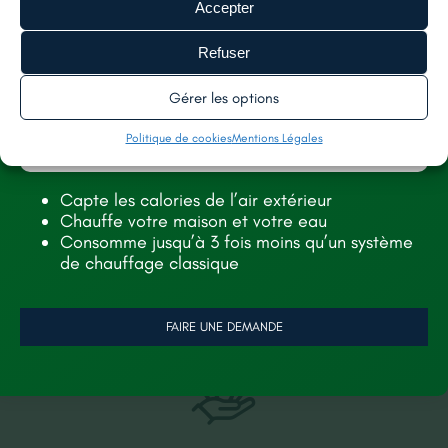
Accepter
Refuser
Gérer les options
Politique de cookies
Mentions Légales
Capte les calories de l’air extérieur
Chauffe votre maison et votre eau
Consomme jusqu’à 3 fois moins qu’un système
de chauffage classique
FAIRE UNE DEMANDE