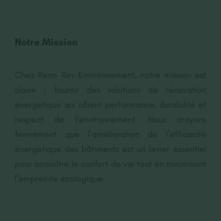
Notre Mission
Chez Reno Rev Environnement, notre mission est
claire : fournir des solutions de rénovation
énergétique qui allient performance, durabilité et
respect de l’environnement. Nous croyons
fermement que l’amélioration de l’efficacité
énergétique des bâtiments est un levier essentiel
pour accroître le confort de vie tout en minimisant
l’empreinte écologique.