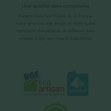
Une qualité sans compromis
Présent dans tout l’Ouest de la France,
notre attention aux détails et notre quête
constante d’excellence se reflètent dans
chaque projet que nous entreprenons.