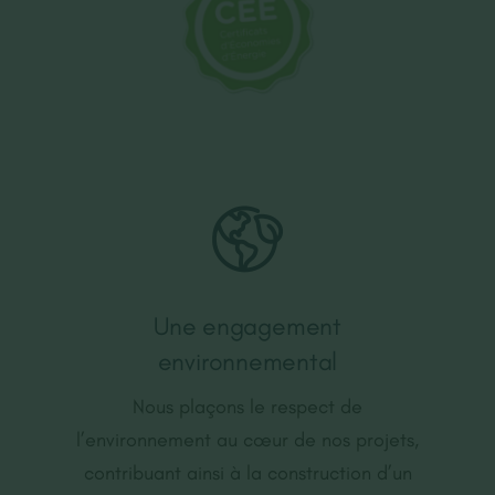
Une engagement
environnemental
Nous plaçons le respect de
l’environnement au cœur de nos projets,
contribuant ainsi à la construction d’un