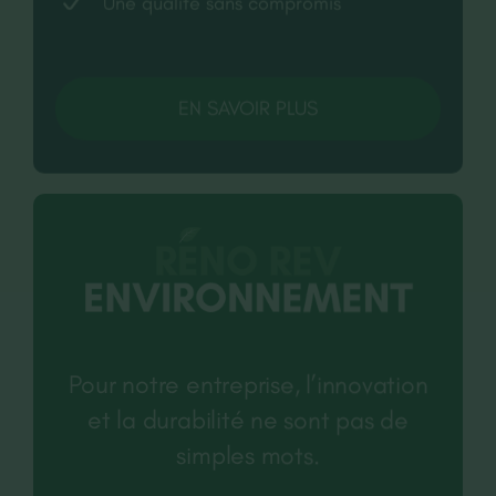
Une qualité sans compromis
CONTACT
RECRUTEMENT
EN SAVOIR PLUS
Pour notre entreprise, l’innovation
et la durabilité ne sont pas de
simples mots.