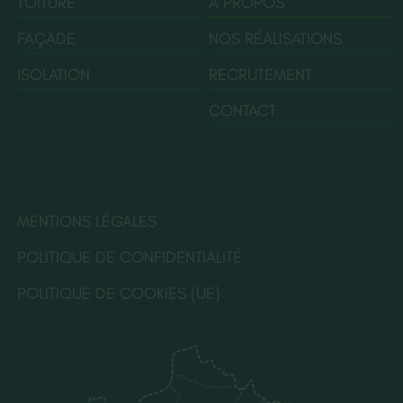
TOITURE
À PROPOS
FAÇADE
NOS RÉALISATIONS
ISOLATION
RECRUTEMENT
CONTACT
LÉGALES
MENTIONS LÉGALES
POLITIQUE DE CONFIDENTIALITÉ
POLITIQUE DE COOKIES (UE)