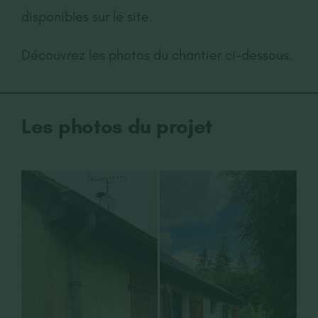
disponibles sur le site.
Découvrez les photos du chantier ci-dessous.
Les photos du projet