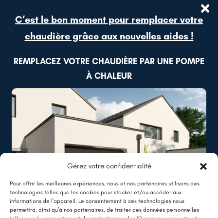
C’est le bon moment pour remplacer votre
chaudière grâce aux nouvelles aides !
REMPLACEZ VOTRE CHAUDIÈRE PAR UNE POMPE
À CHALEUR
Gérez votre confidentialité
Pour offrir les meilleures expériences, nous et nos partenaires utilisons des
technologies telles que les cookies pour stocker et/ou accéder aux
informations de l’appareil. Le consentement à ces technologies nous
permettra, ainsi qu’à nos partenaires, de traiter des données personnelles