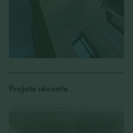
Projets récents