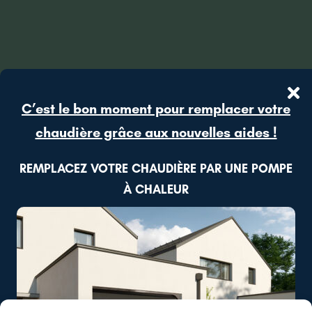
C’est le bon moment pour remplacer votre
chaudière grâce aux nouvelles aides !
REMPLACEZ VOTRE CHAUDIÈRE PAR UNE POMPE
À CHALEUR