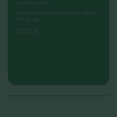
Bouchemaine (49)
Transformation et aménagement intérieur
d’un garage
Lire plus