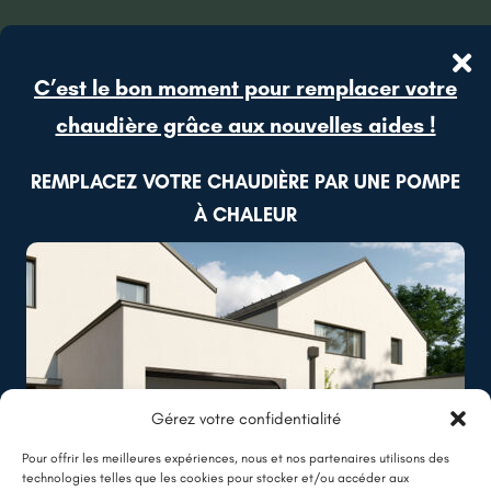
C’est le bon moment pour remplacer votre
chaudière grâce aux nouvelles aides !
REMPLACEZ VOTRE CHAUDIÈRE PAR UNE POMPE
À CHALEUR
Gérez votre confidentialité
Pour offrir les meilleures expériences, nous et nos partenaires utilisons des
technologies telles que les cookies pour stocker et/ou accéder aux