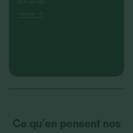
d’un garage
Lire plus
Ce qu’en pensent nos