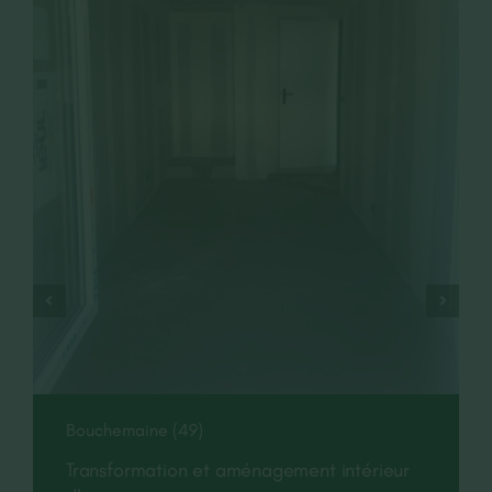
Bouchemaine (49)
Transformation et aménagement intérieur