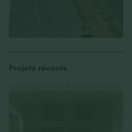
Projets récents