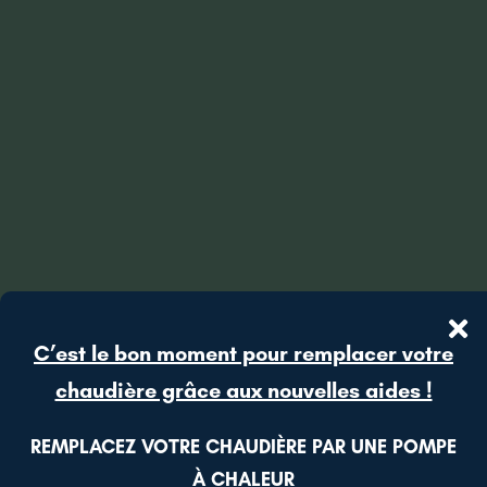
C’est le bon moment pour remplacer votre
chaudière grâce aux nouvelles aides !
REMPLACEZ VOTRE CHAUDIÈRE PAR UNE POMPE
À CHALEUR