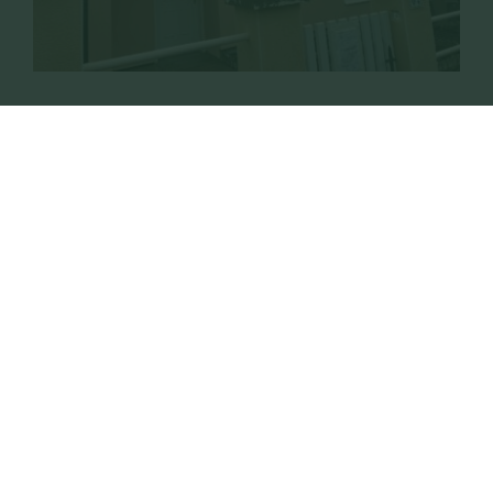
Projets récents