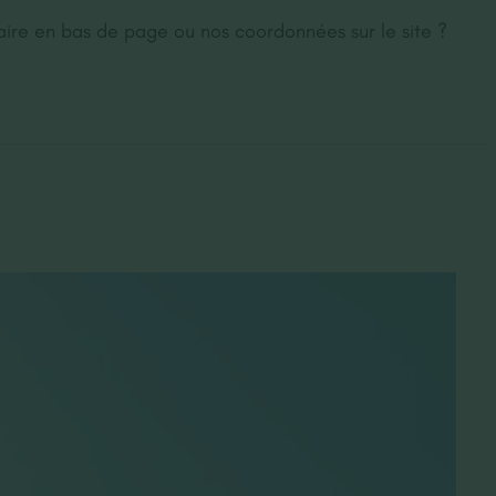
aire en bas de page ou nos coordonnées sur le site ?