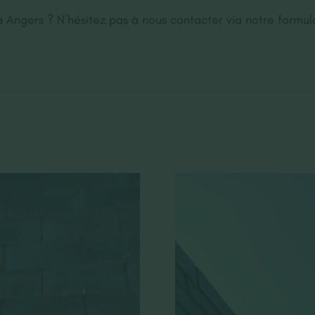
à Angers ? N’hésitez pas à nous contacter via notre formul