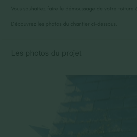
Vous souhaitez faire le démoussage de votre toiture 
Découvrez les photos du chantier ci-dessous.
Les photos du projet