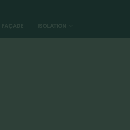
FAÇADE
ISOLATION