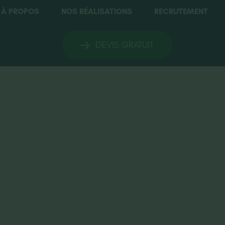
À PROPOS
NOS RÉALISATIONS
RECRUTEMENT
DEVIS GRATUIT