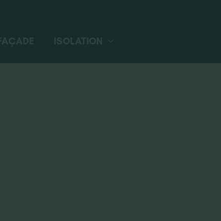
FAÇADE
ISOLATION