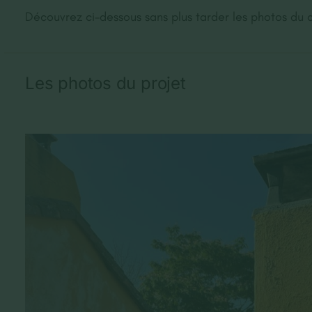
Découvrez ci-dessous sans plus tarder les photos du c
Les photos du projet