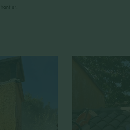
hantier.