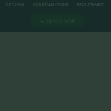
À PROPOS
NOS RÉALISATIONS
RECRUTEMENT
DEVIS GRATUIT