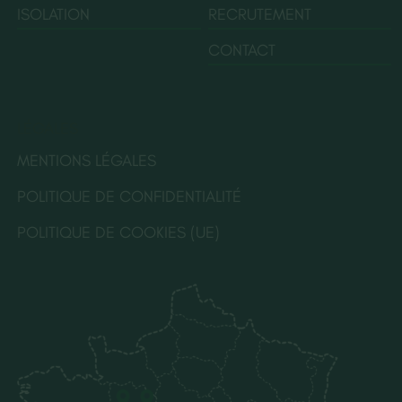
ISOLATION
RECRUTEMENT
CONTACT
LÉGALES
MENTIONS LÉGALES
POLITIQUE DE CONFIDENTIALITÉ
POLITIQUE DE COOKIES (UE)