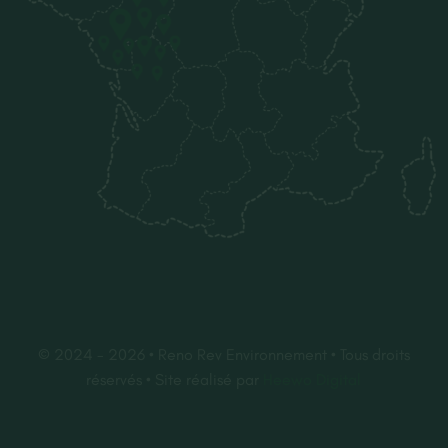
© 2024 - 2026 • Reno Rev Environnement • Tous droits
réservés • Site réalisé par
Heewo Digital