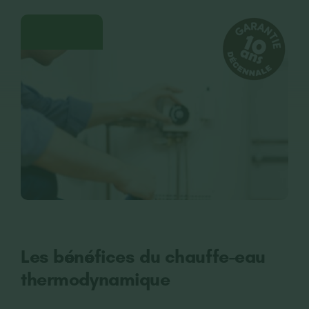
CONTACT
RECRUTEMENT
Les bénéfices du chauffe-eau
thermodynamique