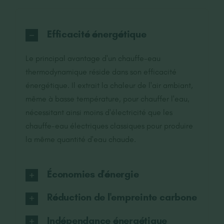
Efficacité énergétique
Le principal avantage d'un chauffe-eau
thermodynamique réside dans son efficacité
énergétique. Il extrait la chaleur de l'air ambiant,
même à basse température, pour chauffer l'eau,
nécessitant ainsi moins d'électricité que les
chauffe-eau électriques classiques pour produire
la même quantité d'eau chaude.
Économies d'énergie
Réduction de l'empreinte carbone
Indépendance énergétique