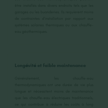
être installés dans divers endroits tels que les
garages ou les buanderies. Ils requièrent moins
de contraintes d'installation par rapport aux
systèmes solaires thermiques ou aux chauffe-
eau géothermiques.
Longévité et faible maintenance
Généralement, les chauffe-eau
thermodynamiques ont une durée de vie plus
longue et nécessitent moins de maintenance
que les chauffe-eau électriques traditionnels,
ce qui contribue à réduire les coûts à long