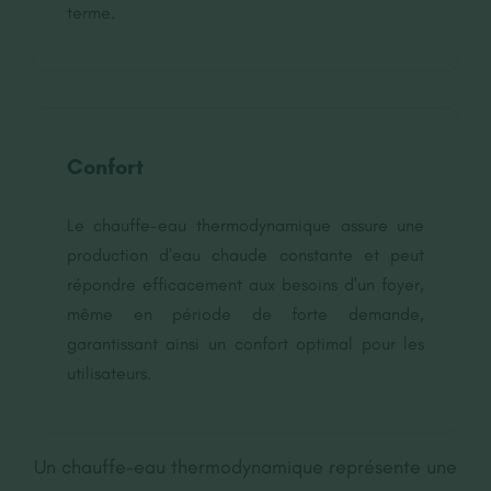
terme.
Confort
Le chauffe-eau thermodynamique assure une
production d'eau chaude constante et peut
répondre efficacement aux besoins d'un foyer,
même en période de forte demande,
garantissant ainsi un confort optimal pour les
utilisateurs.
Un chauffe-eau thermodynamique représente une