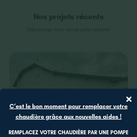
Nos projets récents
Découvrez tous nos projets récents
C’est le bon moment pour remplacer votre
chaudière grâce aux nouvelles aides !
REMPLACEZ VOTRE CHAUDIÈRE PAR UNE POMPE