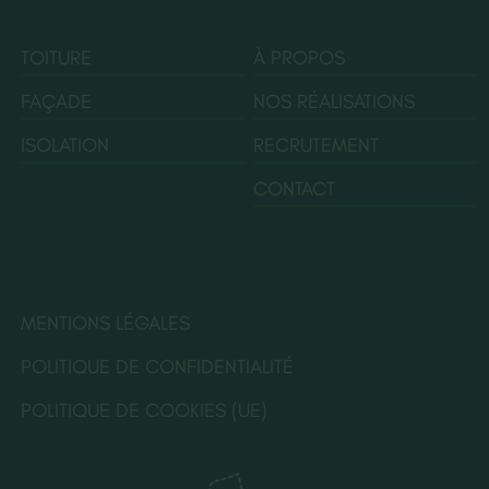
SERVICES
AIDES
TOITURE
À PROPOS
FAÇADE
NOS RÉALISATIONS
ISOLATION
RECRUTEMENT
CONTACT
LÉGALES
MENTIONS LÉGALES
POLITIQUE DE CONFIDENTIALITÉ
POLITIQUE DE COOKIES (UE)