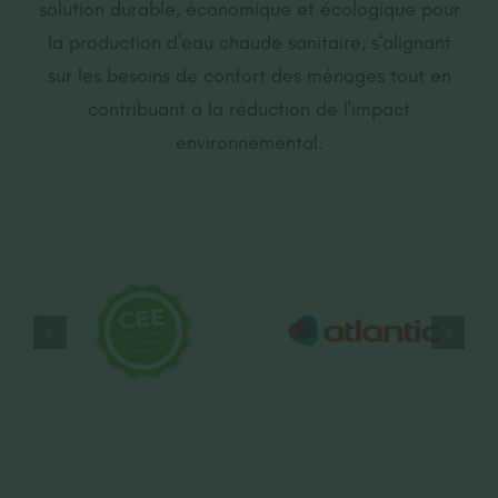
solution durable, économique et écologique pour
la production d'eau chaude sanitaire, s'alignant
sur les besoins de confort des ménages tout en
contribuant à la réduction de l'impact
environnemental.