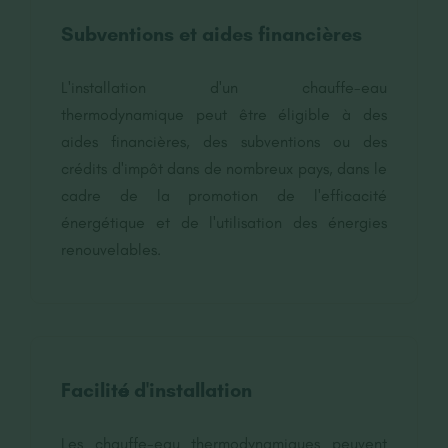
Subventions et aides financières
L'installation d'un chauffe-eau
thermodynamique peut être éligible à des
aides financières, des subventions ou des
crédits d'impôt dans de nombreux pays, dans le
cadre de la promotion de l'efficacité
énergétique et de l'utilisation des énergies
renouvelables.
Facilité d'installation
Les chauffe-eau thermodynamiques peuvent