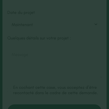
Date du projet
Quelques détails sur votre projet :
En cochant cette case, vous acceptez d’être
recontacté dans le cadre de cette demande.