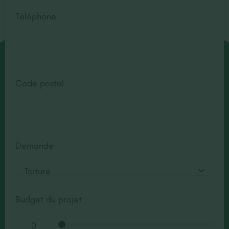
Téléphone
Code postal
Demande
Budget du projet