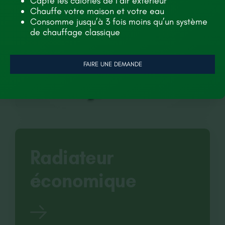
Capte les calories de l’air extérieur
Chauffe votre maison et votre eau
Consomme jusqu’à 3 fois moins qu’un système
de chauffage classique
FAIRE UNE DEMANDE
Radiateur
économique