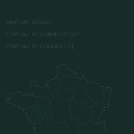
LÉGALES
MENTIONS LÉGALES
POLITIQUE DE CONFIDENTIALITÉ
POLITIQUE DE COOKIES (UE)