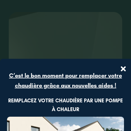
CONTACT
RECRUTEMENT
C’est le bon moment pour remplacer votre
chaudière grâce aux nouvelles aides !
REMPLACEZ VOTRE CHAUDIÈRE PAR UNE POMPE
À CHALEUR