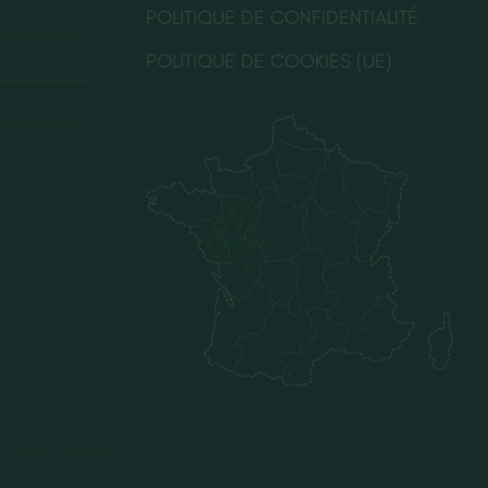
POLITIQUE DE CONFIDENTIALITÉ
POLITIQUE DE COOKIES (UE)
r
Heewo Digital