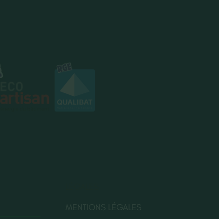
LÉGALES
MENTIONS LÉGALES