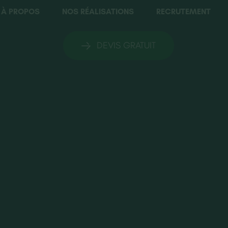
À PROPOS
NOS RÉALISATIONS
RECRUTEMENT
DEVIS GRATUIT