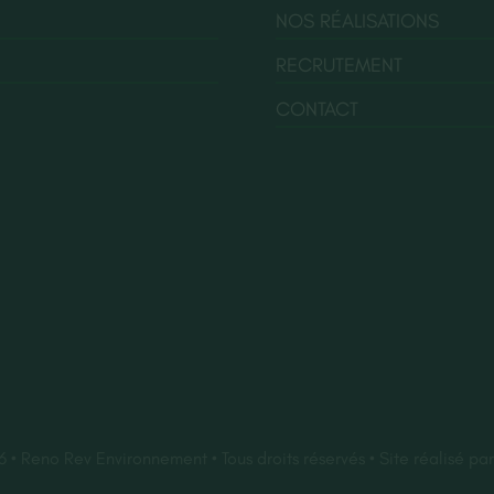
NOS RÉALISATIONS
RECRUTEMENT
CONTACT
• Reno Rev Environnement • Tous droits réservés • Site réalisé pa