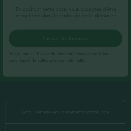
En cochant cette case, vous acceptez d’être
recontacté dans le cadre de cette demande.
Envoyer la demande
En cliquant sur "Envoyer la demande" vous acceptez les
conditions
et
la politique de confidentialité
.
E-mail:
renorev.environnement@hotmail.com