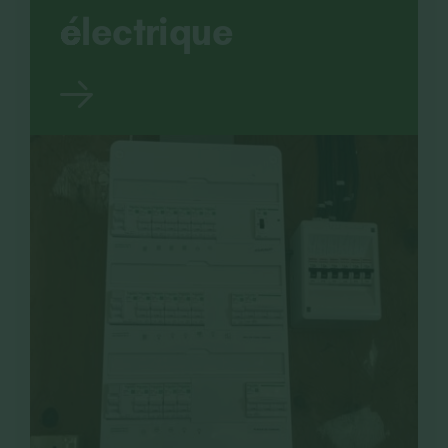
électrique