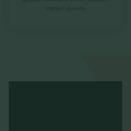
intérieur plus sain.