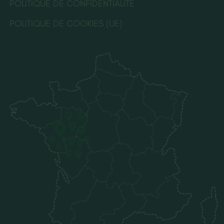
POLITIQUE DE CONFIDENTIALITÉ
POLITIQUE DE COOKIES (UE)