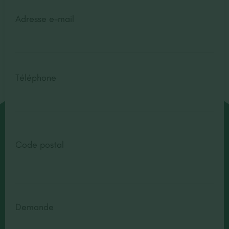
Adresse e-mail
Téléphone
Code postal
Demande