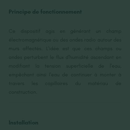
Principe de fonctionnement
Ce dispositif agis en générant un champ
électromagnétique ou des ondes radio autour des
murs affectés. L'idée est que ces champs ou
ondes perturbent le flux d'humidité ascendant en
modifiant la tension superficielle de l'eau,
empêchant ainsi l'eau de continuer à monter à
travers les capillaires du matériau de
construction.
Installation