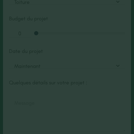
Budget du projet
Date du projet
Quelques détails sur votre projet :