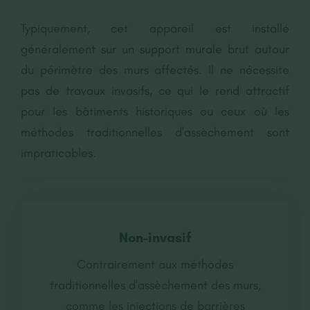
Typiquement, cet appareil est installé
généralement sur un support murale brut autour
du périmètre des murs affectés. Il ne nécessite
pas de travaux invasifs, ce qui le rend attractif
pour les bâtiments historiques ou ceux où les
méthodes traditionnelles d'assèchement sont
impraticables.
Non-invasif
Contrairement aux méthodes
traditionnelles d'assèchement des murs,
comme les injections de barrières