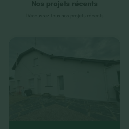
Nos projets récents
Découvrez tous nos projets récents