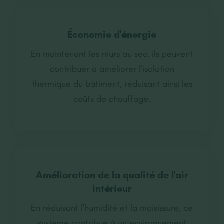
Économie d'énergie
En maintenant les murs au sec, ils peuvent
contribuer à améliorer l'isolation
thermique du bâtiment, réduisant ainsi les
coûts de chauffage.
Amélioration de la qualité de l'air
intérieur
En réduisant l'humidité et la moisissure, ce
système contribue à un environnement