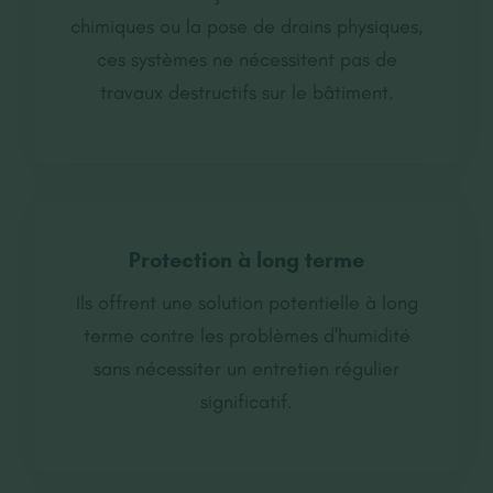
chimiques ou la pose de drains physiques,
ces systèmes ne nécessitent pas de
travaux destructifs sur le bâtiment.
Protection à long terme
Ils offrent une solution potentielle à long
terme contre les problèmes d'humidité
sans nécessiter un entretien régulier
significatif.