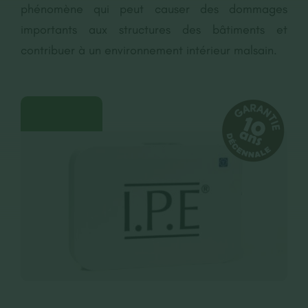
phénomène qui peut causer des dommages
CONTACT
importants aux structures des bâtiments et
contribuer à un environnement intérieur malsain.
RECRUTEMENT