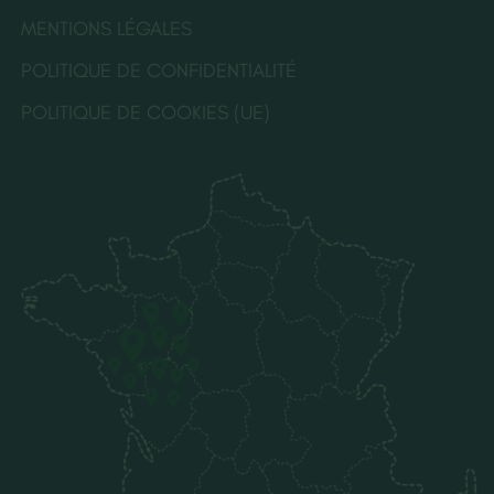
MENTIONS LÉGALES
POLITIQUE DE CONFIDENTIALITÉ
POLITIQUE DE COOKIES (UE)