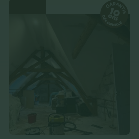
CONTACT
RECRUTEMENT