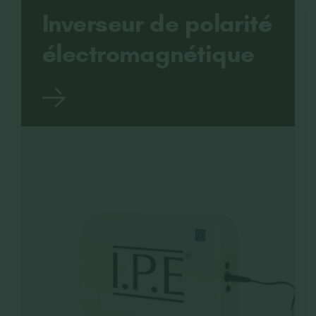
Inverseur de polarité
électromagnétique