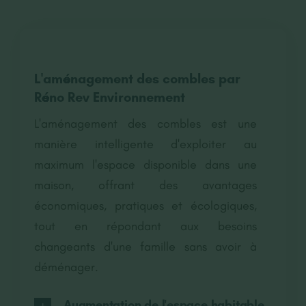
L'aménagement des combles par
Réno Rev Environnement
L'aménagement des combles est une
manière intelligente d'exploiter au
maximum l'espace disponible dans une
maison, offrant des avantages
économiques, pratiques et écologiques,
tout en répondant aux besoins
changeants d'une famille sans avoir à
déménager.
Augmentation de l'espace habitable