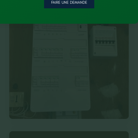
FAIRE UNE DEMANDE