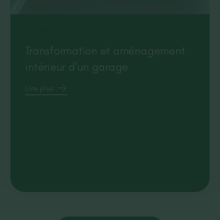
Bouchemaine (49)
Transformation et aménagement
intérieur d’un garage
Lire plus