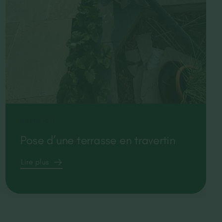
Reims (51)
Pose d’une terrasse en travertin
Lire plus