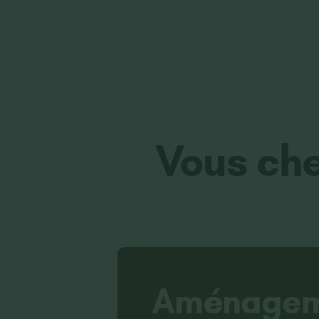
Vous che
Aménagem