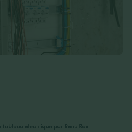
 tableau électrique par Réno Rev