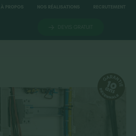
À PROPOS
NOS RÉALISATIONS
RECRUTEMENT
DEVIS GRATUIT