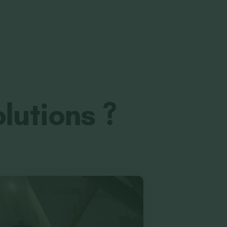
lutions ?