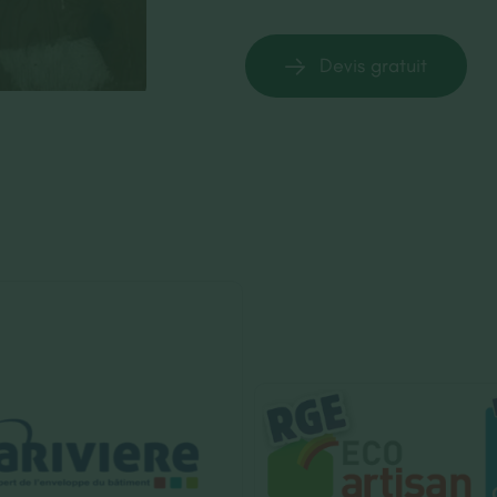
Devis gratuit