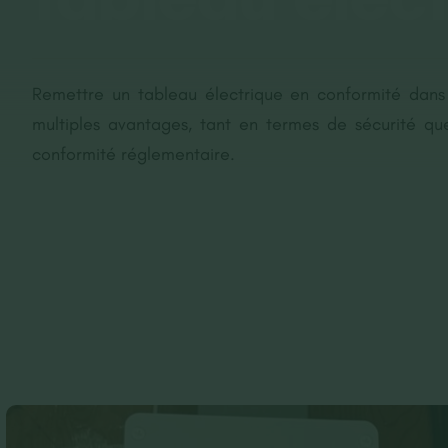
Remettre un tableau électrique en conformité dan
multiples avantages, tant en termes de sécurité qu
conformité réglementaire.