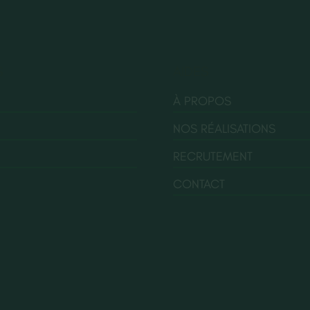
S
AIDES
À PROPOS
NOS RÉALISATIONS
RECRUTEMENT
CONTACT