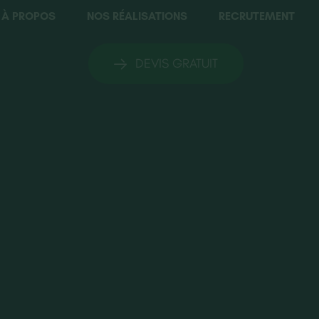
À PROPOS
NOS RÉALISATIONS
RECRUTEMENT
DEVIS GRATUIT