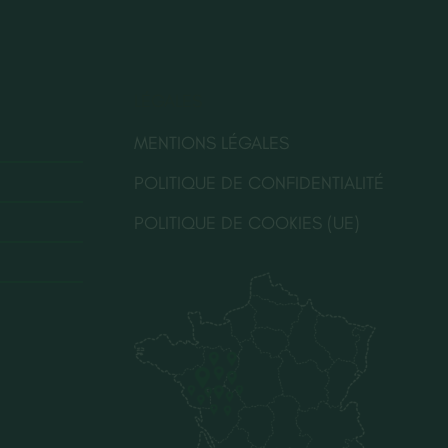
LÉGALES
MENTIONS LÉGALES
POLITIQUE DE CONFIDENTIALITÉ
POLITIQUE DE COOKIES (UE)