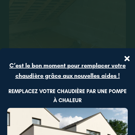
CONTACT
RECRUTEMENT
C’est le bon moment pour remplacer votre
chaudière grâce aux nouvelles aides !
REMPLACEZ VOTRE CHAUDIÈRE PAR UNE POMPE
À CHALEUR