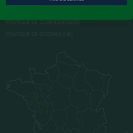
MENTIONS LÉGALES
POLITIQUE DE CONFIDENTIALITÉ
POLITIQUE DE COOKIES (UE)