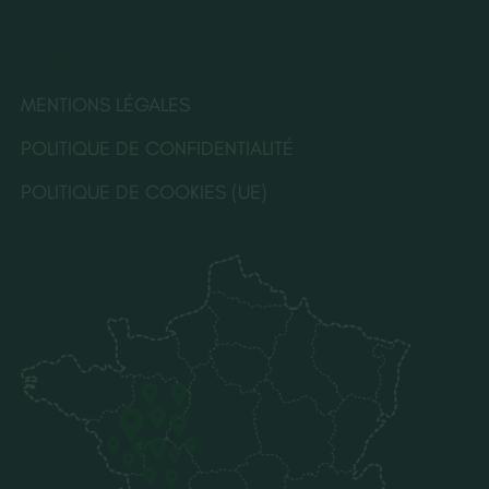
LÉGALES
MENTIONS LÉGALES
POLITIQUE DE CONFIDENTIALITÉ
POLITIQUE DE COOKIES (UE)