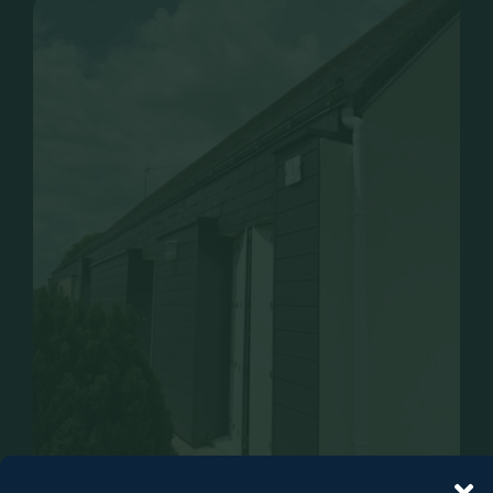
CONTACT
RECRUTEMENT